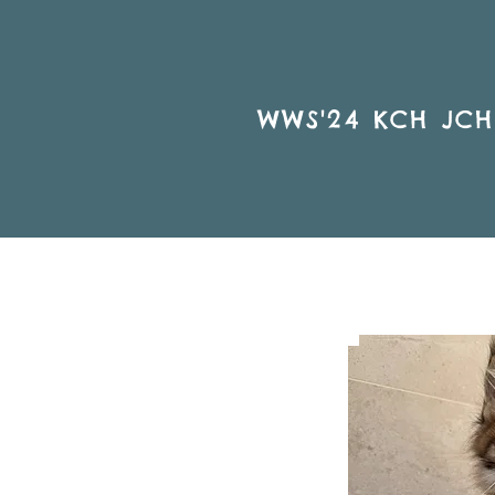
WWS'24 KCH JCH 