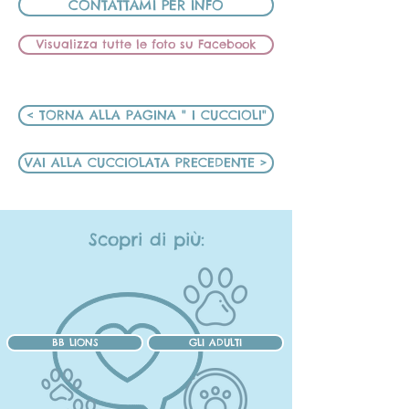
CONTATTAMI PER INFO
Visualizza tutte le foto su Facebook
< TORNA ALLA PAGINA " I CUCCIOLI"
VAI ALLA CUCCIOLATA PRECEDENTE >
Scopri di più:
BB LIONS
GLI ADULTI