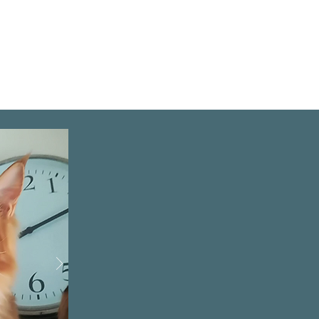
CONTATTI
SHOP