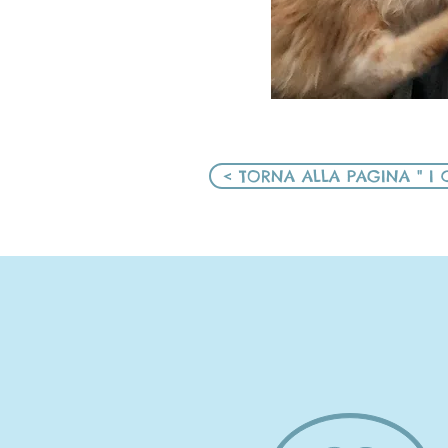
< TORNA ALLA PAGINA " I 